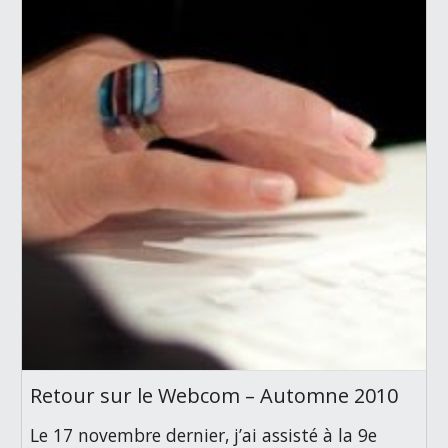
Retour sur le Webcom – Automne 2010
Le 17 novembre dernier, j’ai assisté à la 9e