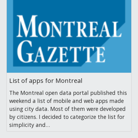
List of apps for Montreal
The Montreal open data portal published this
weekend a list of mobile and web apps made
using city data. Most of them were developed
by citizens. I decided to categorize the list for
simplicity and…