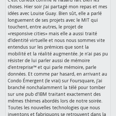
choses. Hier soir j’ai partagé mon repas et mes
idées avec Louise Guay. Bien sût, elle a parlé
longuement de ses projets avec le MIT qui
touchent, entre autres, le projet de
«responsive cities» mais elle a aussi traité
d’identité virtuelle et nous nous sommes vite
entendus sur les prémices que sont la
mobilité et la réalité augmentée. Je n’ai pas pu
résister de lui parler aussi de mémoire
d’entreprise™ et qui parle mémoire, parle
données. Et comme par hasard, en arrivant au
Condo Émergent (le vrai) sur Foursquare, j’ai
branché nonchalamment la télé pour tomber
sur une pub d’IBM traitant exactement des
mêmes thèmes abordés lors de notre soirée.
Toutes les nouvelles technologies que nous
inventons et fabriquons se retrouvent dans la