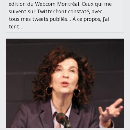
édition du Webcom Montréal. Ceux qui me
suivent sur Twitter l’ont constaté, avec
tous mes tweets publiés… À ce propos, j’ai
tent…