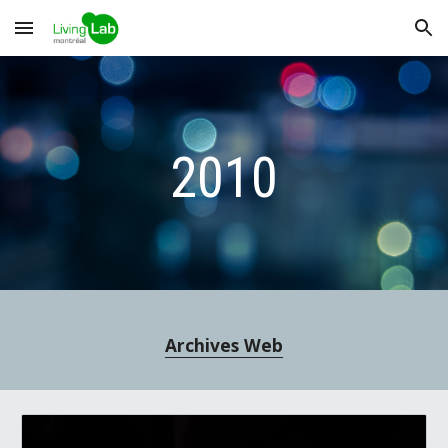
Skip to main content
Skip to navigation
2010
Archives Web