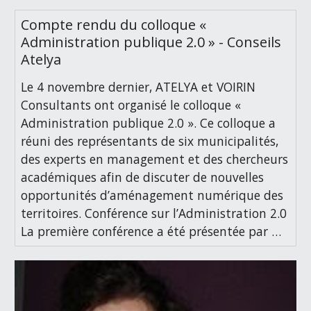
Compte rendu du colloque «
Administration publique 2.0 » - Conseils
Atelya
Le 4 novembre dernier, ATELYA et VOIRIN
Consultants ont organisé le colloque «
Administration publique 2.0 ». Ce colloque a
réuni des représentants de six municipalités,
des experts en management et des chercheurs
académiques afin de discuter de nouvelles
opportunités d’aménagement numérique des
territoires. Conférence sur l’Administration 2.0
La première conférence a été présentée par …