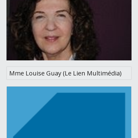
Mme Louise Guay (Le Lien Multimédia)