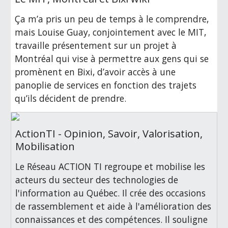
Ça m’a pris un peu de temps à le comprendre, 
mais Louise Guay, conjointement avec le MIT, 
travaille présentement sur un projet à 
Montréal qui vise à permettre aux gens qui se 
promènent en Bixi, d’avoir accès à une 
panoplie de services en fonction des trajets 
qu’ils décident de prendre.
ActionTI - Opinion, Savoir, Valorisation,
Mobilisation
Le Réseau ACTION TI regroupe et mobilise les
acteurs du secteur des technologies de
l'information au Québec. Il crée des occasions
de rassemblement et aide à l'amélioration des
connaissances et des compétences. Il souligne