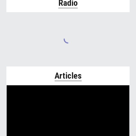
Radio
Articles