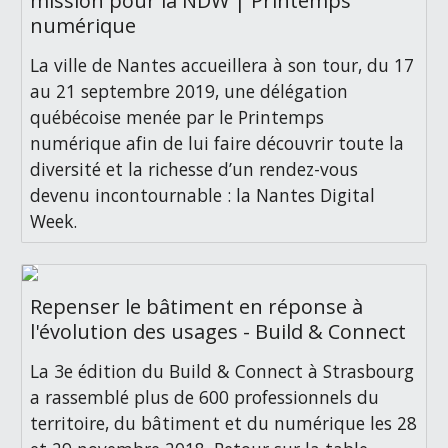
mission pour la NDW | Printemps
numérique
La ville de Nantes accueillera à son tour, du 17
au 21 septembre 2019, une délégation
québécoise menée par le Printemps
numérique afin de lui faire découvrir toute la
diversité et la richesse d’un rendez-vous
devenu incontournable : la Nantes Digital
Week.
Repenser le bâtiment en réponse à
l'évolution des usages - Build & Connect
La 3e édition du Build & Connect à Strasbourg
a rassemblé plus de 600 professionnels du
territoire, du bâtiment et du numérique les 28