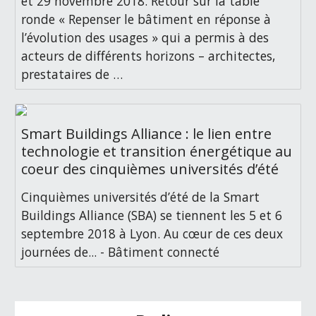
et 29 novembre 2018. Retour sur la table
ronde « Repenser le bâtiment en réponse à
l’évolution des usages » qui a permis à des
acteurs de différents horizons – architectes,
prestataires de …
Smart Buildings Alliance : le lien entre
technologie et transition énergétique au
coeur des cinquièmes universités d’été
Cinquièmes universités d’été de la Smart
Buildings Alliance (SBA) se tiennent les 5 et 6
septembre 2018 à Lyon. Au cœur de ces deux
journées de... - Bâtiment connecté