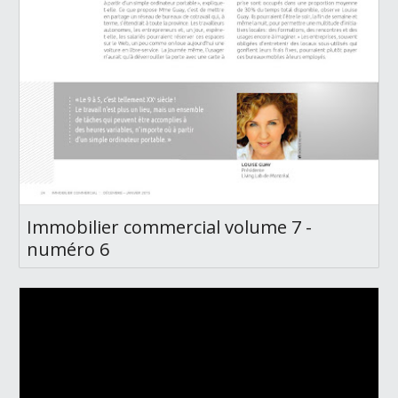
Immobilier commercial volume 7 -
numéro 6