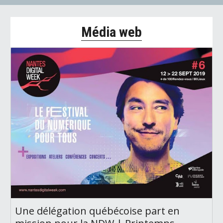
Média web
Une délégation québécoise part en