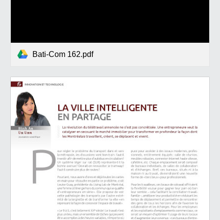
Bati-Com 162.pdf