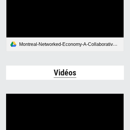
Montreal-Networked-Economy-A-Collaborative-Design.pdf
Vidéos