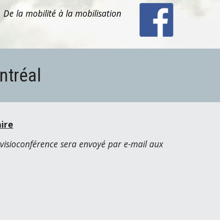
De la mobilité à la mobilisation
ntréal
aire
 visioconférence sera envoyé par e-mail aux