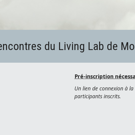
encontres du Living Lab de Mo
Pré-inscription nécess
Un lien de connexion à la
participants inscrits.