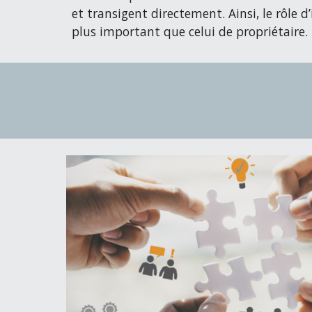
et transigent directement. Ainsi, le rôle 
plus important que celui de propriétaire.