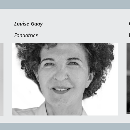
Louise Guay
Fondatrice