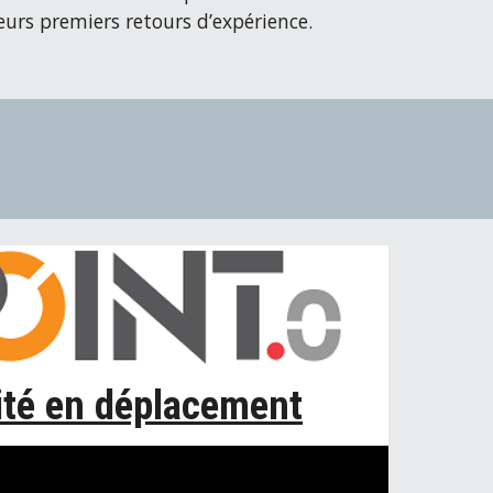
urs premiers retours d’expérience.
ité en déplacement