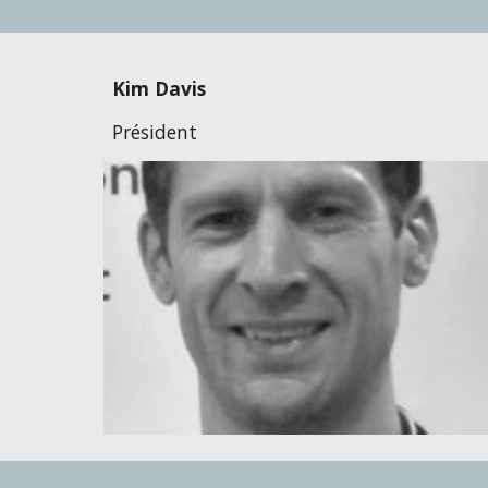
Kim Davis
Président