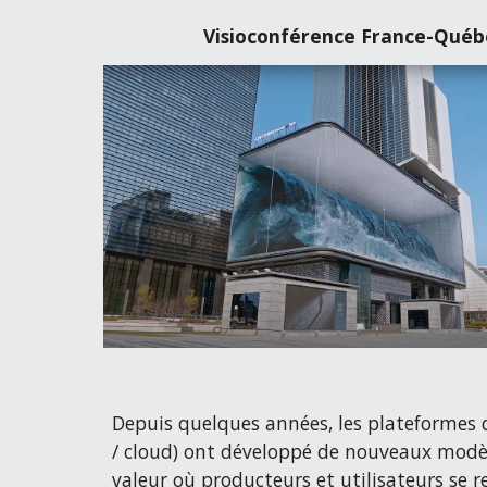
Visioconférence France-Québ
Depuis quelques années, les plateformes 
/ cloud) ont développé de nouveaux modèl
valeur où producteurs et utilisateurs se 