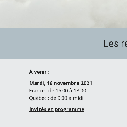
Les r
À venir :
Mardi, 16 novembre 2021
France : de 15:00 à 18:00
Québec : de 9:00 à midi
Invités et programme